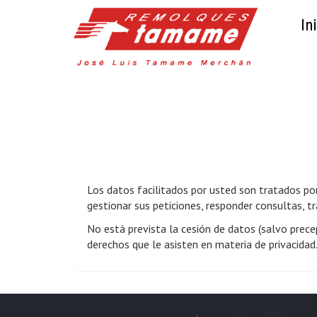
Ini
Los datos facilitados por usted son tratados p
gestionar sus peticiones, responder consultas, tr
No está prevista la cesión de datos (salvo precep
derechos que le asisten en materia de privacidad