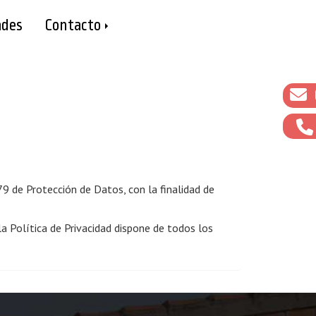
des
Contacto
de Protección de Datos, con la finalidad de
la Política de Privacidad dispone de todos los