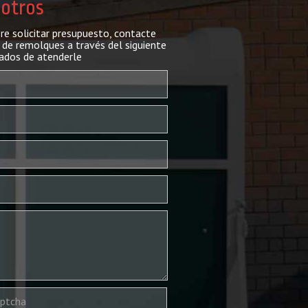
sotros
ere solicitar presupuesto, contacte
de remolques a través del siguiente
ados de atenderle