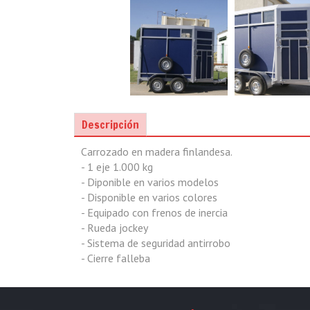
Descripción
Carrozado en madera finlandesa.
- 1 eje 1.000 kg
- Diponible en varios modelos
- Disponible en varios colores
- Equipado con frenos de inercia
- Rueda jockey
- Sistema de seguridad antirrobo
- Cierre falleba