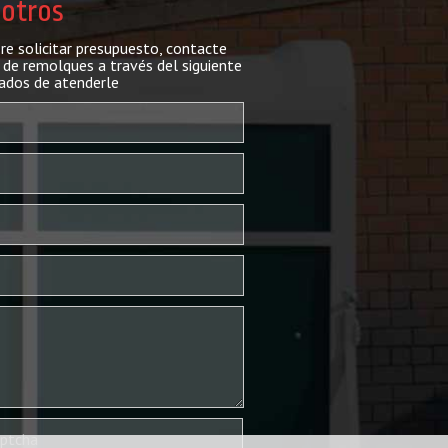
sotros
ere solicitar presupuesto, contacte
de remolques a través del siguiente
ados de atenderle