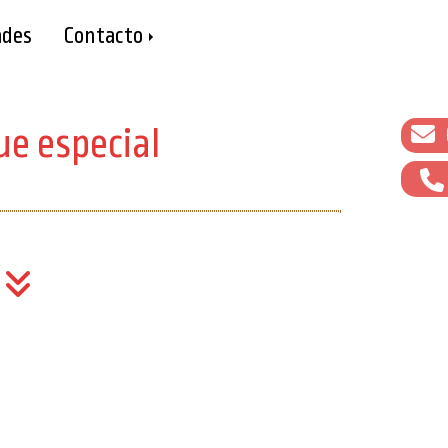
des
Contacto
e especial