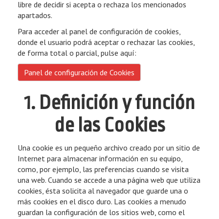
libre de decidir si acepta o rechaza los mencionados
apartados.
Para acceder al panel de configuración de cookies,
donde el usuario podrá aceptar o rechazar las cookies,
de forma total o parcial, pulse aquí:
Panel de configuración de Cookies
1. Definición y función
de las Cookies
Una cookie es un pequeño archivo creado por un sitio de
Internet para almacenar información en su equipo,
como, por ejemplo, las preferencias cuando se visita
una web. Cuando se accede a una página web que utiliza
cookies, ésta solicita al navegador que guarde una o
más cookies en el disco duro. Las cookies a menudo
guardan la configuración de los sitios web, como el