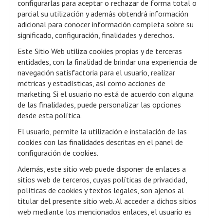
configurarlas para aceptar o rechazar de forma total o
parcial su utilización y además obtendrá información
adicional para conocer información completa sobre su
significado, configuración, finalidades y derechos.
Este Sitio Web utiliza cookies propias y de terceras
entidades, con la finalidad de brindar una experiencia de
navegación satisfactoria para el usuario, realizar
métricas y estadísticas, así como acciones de
marketing. Si el usuario no está de acuerdo con alguna
de las finalidades, puede personalizar las opciones
desde esta política.
El usuario, permite la utilización e instalación de las
cookies con las finalidades descritas en el panel de
configuración de cookies.
Además, este sitio web puede disponer de enlaces a
sitios web de terceros, cuyas políticas de privacidad,
políticas de cookies y textos legales, son ajenos al
titular del presente sitio web. Al acceder a dichos sitios
web mediante los mencionados enlaces, el usuario es