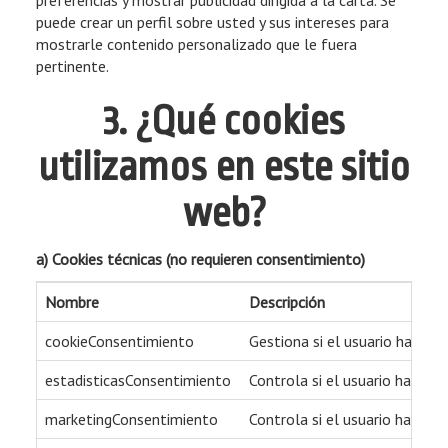
preferencias y mostrar publicidad dirigida a la carta. Se
puede crear un perfil sobre usted y sus intereses para
mostrarle contenido personalizado que le fuera
pertinente.
3. ¿Qué cookies
utilizamos en este sitio
web?
a) Cookies técnicas (no requieren consentimiento)
Nombre
Descripción
cookieConsentimiento
Gestiona si el usuario ha ace
estadisticasConsentimiento
Controla si el usuario ha ace
marketingConsentimiento
Controla si el usuario ha ace