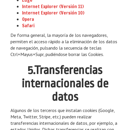
Edge
Internet Explorer (Versión 11)
Internet Explorer (Versión 10)
Opera
Safari
De forma general, la mayoría de los navegadores,
permiten el acceso rápido a la eliminación de los datos
de navegación, pulsando la secuencia de teclas
Ctrl+Mayus+Supr, pudiéndose borrar las Cookies.
5.Transferencias
internacionales de
datos
Algunos de los terceros que instalan cookies (Google,
Meta, Twitter, Stripe, etc.) pueden realizar
transferencias internacionales de datos, por ejemplo, a
estados Unidos. Dichas transferencias se realizan con