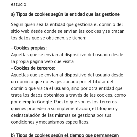
estudio:
a) Tipos de cookies según la entidad que las gestione
Según quien sea la entidad que gestiona el dominio del
sitio web desde donde se envían las cookies y se tratan
los datos que se obtienen, se tienen:
- Cookies propias:
Aquellas que se envían al dispositivo del usuario desde
la propia página web que visita.
- Cookies de terceros:
Aquellas que se envían al dispositivo del usuario desde
un dominio que no es gestionado por el titular del
dominio que visita el usuario, sino por otra entidad que
trata los datos obtenidos a través de las cookies, como
por ejemplo Google. Puesto que son estos terceros
quienes proceden a su implementación, el bloqueo y
desinstalación de las mismas se gestiona por sus
condiciones y mecanismos específicos.
b) Tipos de cookies según el tiempo que permanecen