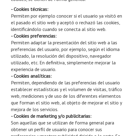
- Cookies técnicas:
Permiten por ejemplo conocer si el usuario ya visitó en
el pasado el sitio web y aceptó o rechazó las cookies,
identificándolo cuando se conecta al sitio web.
- Cookies preferencias:
Permiten adaptar la presentación del sitio web a las
preferencias del usuario, por ejemplo, según el idioma
utilizado, la resolución del dispositivo, navegador
utilizado, etc. En definitiva, simplemente mejorar la
experiencia de usuario.
- Cookies analíticas:
Permiten, dependiendo de las preferencias del usuario
establecer estadísticas y el volumen de visitas, tráfico
web, mediciones y de uso de los diferentes elementos
que forman el sitio web, al objeto de mejorar el sitio y
mejora de los servicios.
- Cookies de marketing y/o publicitarias:
Son aquellas que se utilizan de forma general para
obtener un perfil de usuario para conocer sus