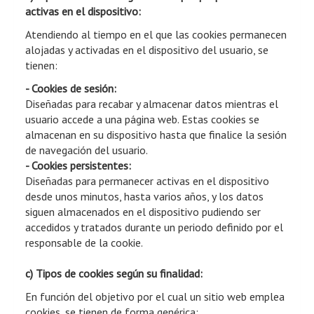
activas en el dispositivo:
Atendiendo al tiempo en el que las cookies permanecen
alojadas y activadas en el dispositivo del usuario, se
tienen:
- Cookies de sesión:
Diseñadas para recabar y almacenar datos mientras el
usuario accede a una página web. Estas cookies se
almacenan en su dispositivo hasta que finalice la sesión
de navegación del usuario.
- Cookies persistentes:
Diseñadas para permanecer activas en el dispositivo
desde unos minutos, hasta varios años, y los datos
siguen almacenados en el dispositivo pudiendo ser
accedidos y tratados durante un periodo definido por el
responsable de la cookie.
c) Tipos de cookies según su finalidad:
En función del objetivo por el cual un sitio web emplea
cookies, se tienen de forma genérica: