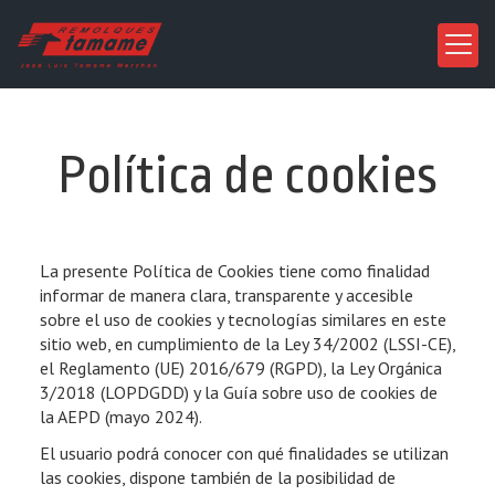
Política de cookies
La presente Política de Cookies tiene como finalidad
informar de manera clara, transparente y accesible
sobre el uso de cookies y tecnologías similares en este
sitio web, en cumplimiento de la Ley 34/2002 (LSSI-CE),
el Reglamento (UE) 2016/679 (RGPD), la Ley Orgánica
3/2018 (LOPDGDD) y la Guía sobre uso de cookies de
la AEPD (mayo 2024).
El usuario podrá conocer con qué finalidades se utilizan
las cookies, dispone también de la posibilidad de