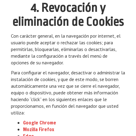
4. Revocación y
eliminación de Cookies
Con carácter general, en la navegación por internet, el
usuario puede aceptar o rechazar las cookies; para
permitirlas, bloquearlas, eliminarlas o desactivarlas,
mediante la configuración a través del menú de
opciones de su navegador.
Para configurar el navegador, desactivar o administrar la
instalación de cookies, y que de este modo, se borren
automáticamente una vez que se cierre el navegador,
equipo o dispositivo, puede obtener más información
haciendo “click” en los siguientes enlaces que le
proporcionamos, en función del navegador que usted
utiliza:
Google Chrome
Mozilla Firefox