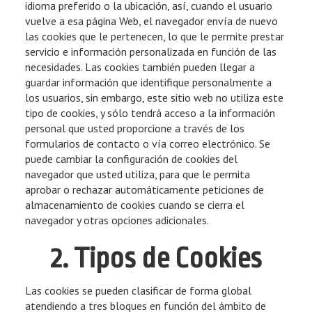
idioma preferido o la ubicación, así, cuando el usuario
vuelve a esa página Web, el navegador envía de nuevo
las cookies que le pertenecen, lo que le permite prestar
servicio e información personalizada en función de las
necesidades. Las cookies también pueden llegar a
guardar información que identifique personalmente a
los usuarios, sin embargo, este sitio web no utiliza este
tipo de cookies, y sólo tendrá acceso a la información
personal que usted proporcione a través de los
formularios de contacto o vía correo electrónico. Se
puede cambiar la configuración de cookies del
navegador que usted utiliza, para que le permita
aprobar o rechazar automáticamente peticiones de
almacenamiento de cookies cuando se cierra el
navegador y otras opciones adicionales.
2. Tipos de Cookies
Las cookies se pueden clasificar de forma global
atendiendo a tres bloques en función del ámbito de