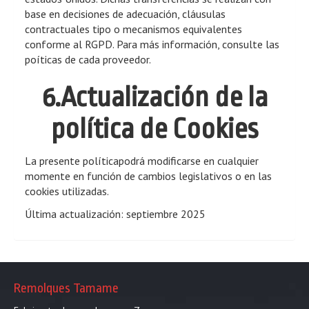
base en decisiones de adecuación, cláusulas
contractuales tipo o mecanismos equivalentes
conforme al RGPD. Para más información, consulte las
poíticas de cada proveedor.
6.Actualización de la
política de Cookies
La presente políticapodrá modificarse en cualquier
momente en función de cambios legislativos o en las
cookies utilizadas.
Última actualización: septiembre 2025
Remolques Tamame