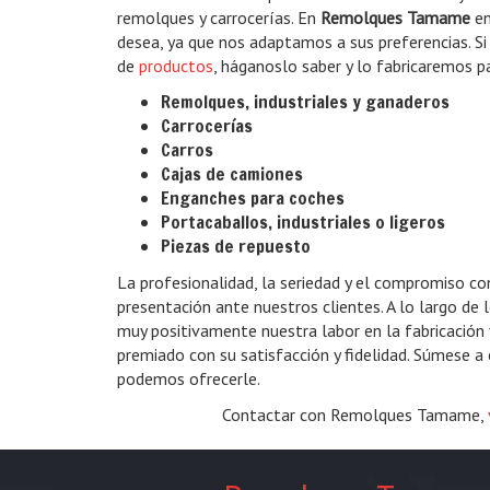
remolques y carrocerías. En
Remolques Tamame
en
desea, ya que nos adaptamos a sus preferencias. Si
de
productos
, háganoslo saber y lo fabricaremos p
Remolques, industriales y ganaderos
Carrocerías
Carros
Cajas de camiones
Enganches para coches
Portacaballos, industriales o ligeros
Piezas de repuesto
La profesionalidad, la seriedad y el compromiso co
presentación ante nuestros clientes. A lo largo de 
muy positivamente nuestra labor en la fabricación
premiado con su satisfacción y fidelidad. Súmese a
podemos ofrecerle.
Contactar con Remolques Tamame,