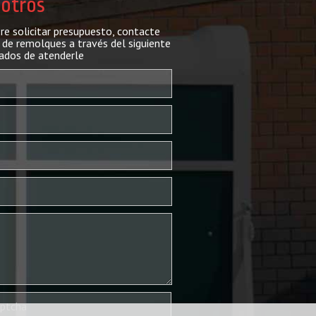
sotros
ere solicitar presupuesto, contacte
de remolques a través del siguiente
ados de atenderle