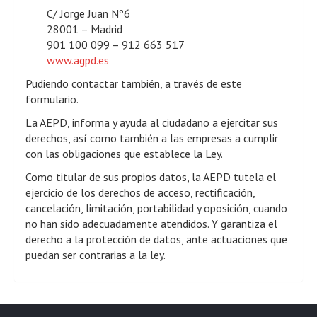
C/ Jorge Juan Nº6
28001 – Madrid
901 100 099 – 912 663 517
www.agpd.es
Pudiendo contactar también, a través de este
formulario.
La AEPD, informa y ayuda al ciudadano a ejercitar sus
derechos, así como también a las empresas a cumplir
con las obligaciones que establece la Ley.
Como titular de sus propios datos, la AEPD tutela el
ejercicio de los derechos de acceso, rectificación,
cancelación, limitación, portabilidad y oposición, cuando
no han sido adecuadamente atendidos. Y garantiza el
derecho a la protección de datos, ante actuaciones que
puedan ser contrarias a la ley.