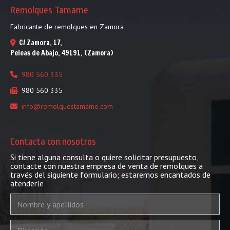
Remolques Tamame
Fabricante de remolques en Zamora
C/ Zamora, 17,
Peleas de Abajo
,
49191
,
(Zamora)
980 560 335
980 560 335
info
remolquestamame.com
Contacta con nosotros
Si tiene alguna consulta o quiere solicitar presupuesto,
contacte con nuestra empresa de venta de remolques a
través del siguiente formulario; estaremos encantados de
atenderle