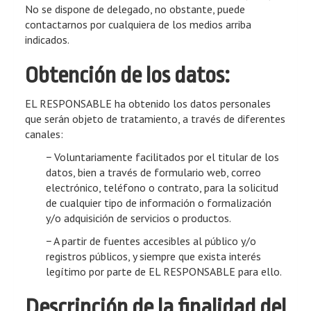
No se dispone de delegado, no obstante, puede
contactarnos por cualquiera de los medios arriba
indicados.
Obtención de los datos:
EL RESPONSABLE ha obtenido los datos personales
que serán objeto de tratamiento, a través de diferentes
canales:
− Voluntariamente facilitados por el titular de los
datos, bien a través de formulario web, correo
electrónico, teléfono o contrato, para la solicitud
de cualquier tipo de información o formalización
y/o adquisición de servicios o productos.
− A partir de fuentes accesibles al público y/o
registros públicos, y siempre que exista interés
legítimo por parte de EL RESPONSABLE para ello.
Descripción de la finalidad del