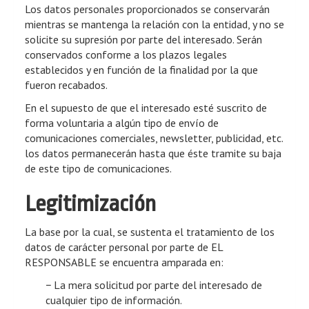
Los datos personales proporcionados se conservarán
mientras se mantenga la relación con la entidad, y no se
solicite su supresión por parte del interesado. Serán
conservados conforme a los plazos legales
establecidos y en función de la finalidad por la que
fueron recabados.
En el supuesto de que el interesado esté suscrito de
forma voluntaria a algún tipo de envío de
comunicaciones comerciales, newsletter, publicidad, etc.
los datos permanecerán hasta que éste tramite su baja
de este tipo de comunicaciones.
Legitimización
La base por la cual, se sustenta el tratamiento de los
datos de carácter personal por parte de EL
RESPONSABLE se encuentra amparada en:
− La mera solicitud por parte del interesado de
cualquier tipo de información.