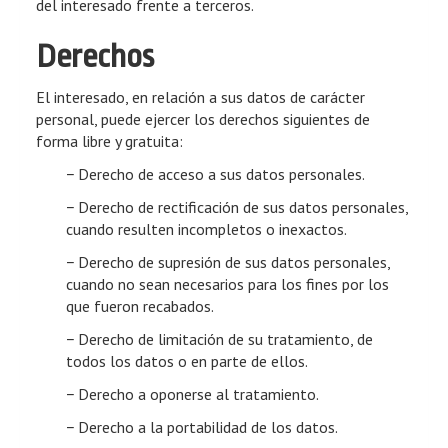
del interesado frente a terceros.
Derechos
El interesado, en relación a sus datos de carácter
personal, puede ejercer los derechos siguientes de
forma libre y gratuita:
− Derecho de acceso a sus datos personales.
− Derecho de rectificación de sus datos personales,
cuando resulten incompletos o inexactos.
− Derecho de supresión de sus datos personales,
cuando no sean necesarios para los fines por los
que fueron recabados.
− Derecho de limitación de su tratamiento, de
todos los datos o en parte de ellos.
− Derecho a oponerse al tratamiento.
− Derecho a la portabilidad de los datos.