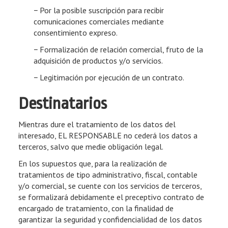
− Por la posible suscripción para recibir
comunicaciones comerciales mediante
consentimiento expreso.
− Formalización de relación comercial, fruto de la
adquisición de productos y/o servicios.
− Legitimación por ejecución de un contrato.
Destinatarios
Mientras dure el tratamiento de los datos del
interesado, EL RESPONSABLE no cederá los datos a
terceros, salvo que medie obligación legal.
En los supuestos que, para la realización de
tratamientos de tipo administrativo, fiscal, contable
y/o comercial, se cuente con los servicios de terceros,
se formalizará debidamente el preceptivo contrato de
encargado de tratamiento, con la finalidad de
garantizar la seguridad y confidencialidad de los datos