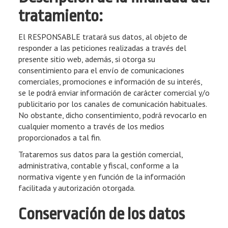
tratamiento:
El RESPONSABLE tratará sus datos, al objeto de
responder a las peticiones realizadas a través del
presente sitio web, además, si otorga su
consentimiento para el envío de comunicaciones
comerciales, promociones e información de su interés,
se le podrá enviar información de carácter comercial y/o
publicitario por los canales de comunicación habituales.
No obstante, dicho consentimiento, podrá revocarlo en
cualquier momento a través de los medios
proporcionados a tal fin.
Trataremos sus datos para la gestión comercial,
administrativa, contable y fiscal, conforme a la
normativa vigente y en función de la información
facilitada y autorización otorgada.
Conservación de los datos