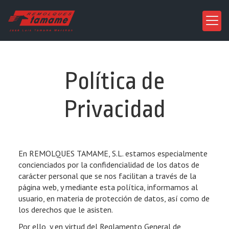
Política de
Privacidad
En
REMOLQUES TAMAME, S.L.
estamos especialmente
concienciados por la confidencialidad de los datos de
carácter personal que se nos facilitan a través de la
página web, y mediante esta política, informamos al
usuario, en materia de protección de datos, así como de
los derechos que le asisten.
Por ello, y en virtud del Reglamento General de