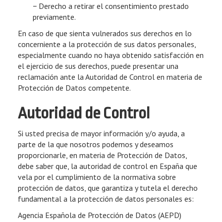
− Derecho a retirar el consentimiento prestado
previamente.
En caso de que sienta vulnerados sus derechos en lo
concerniente a la protección de sus datos personales,
especialmente cuando no haya obtenido satisfacción en
el ejercicio de sus derechos, puede presentar una
reclamación ante la Autoridad de Control en materia de
Protección de Datos competente.
Autoridad de Control
Si usted precisa de mayor información y/o ayuda, a
parte de la que nosotros podemos y deseamos
proporcionarle, en materia de Protección de Datos,
debe saber que, la autoridad de control en España que
vela por el cumplimiento de la normativa sobre
protección de datos, que garantiza y tutela el derecho
fundamental a la protección de datos personales es:
Agencia Española de Protección de Datos (AEPD)