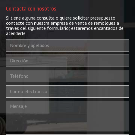
Contacta con nosotros
Si tiene alguna consulta o quiere solicitar presupuesto,
contacte con nuestra empresa de venta de remolques a
través del siguiente formulario; estaremos encantados de
atenderle