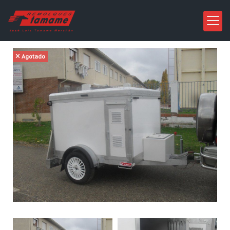
Agotado