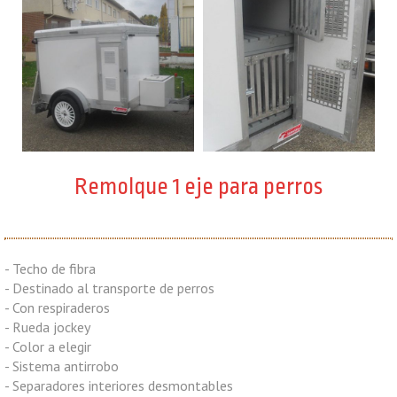
Remolque 1 eje para perros
- Techo de fibra
- Destinado al transporte de perros
- Con respiraderos
- Rueda jockey
- Color a elegir
- Sistema antirrobo
- Separadores interiores desmontables