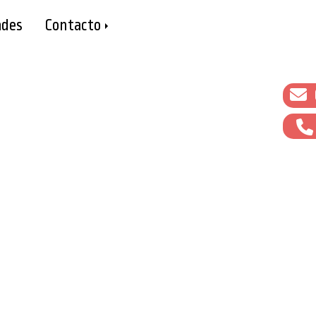
des
Contacto