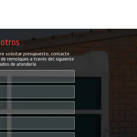
sotros
ere solicitar presupuesto, contacte
de remolques a través del siguiente
ados de atenderle